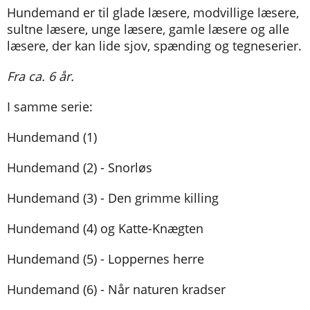
Hundemand er til glade læsere, modvillige læsere,
sultne læsere, unge læsere, gamle læsere og alle
læsere, der kan lide sjov, spænding og tegneserier.
Fra ca. 6 år.
I samme serie:
Hundemand (1)
Hundemand (2) - Snorløs
Hundemand (3) - Den grimme killing
Hundemand (4) og Katte-Knægten
Hundemand (5) - Loppernes herre
Hundemand (6) - Når naturen kradser