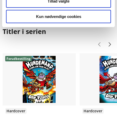
Tillad valgte
Kun nødvendige cookies
Titler i serien
Forudbestilling
Hardcover
Hardcover