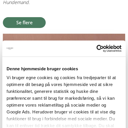
Hundemand.
Se flere
Denne hjemmeside bruger cookies
Vi bruger egne cookies og cookies fra tredjeparter til at
optimere dit besøg på vores hjemmeside ved at sikre
funktionalitet, generere statistik og huske dine
præferencer samt til brug for markedsføring, så vi kan
optimere vores reklametiltag på sociale medier og
Google Ads. Herudover bruger vi cookies til at vise dig
funktioner til brug i forbindelse med sociale medier. Du
kan til enhver tid trække dit samtykke tilbage. Du skal