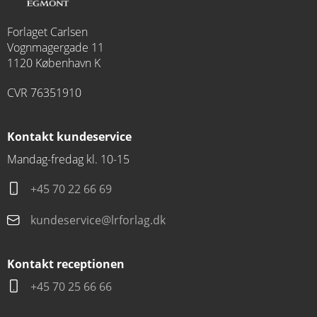
Forlaget Carlsen
Vognmagergade 11
1120 København K
CVR 76351910
Kontakt kundeservice
Mandag-fredag kl. 10-15
+45 70 22 66 69
kundeservice@lrforlag.dk
Kontakt receptionen
+45 70 25 66 66