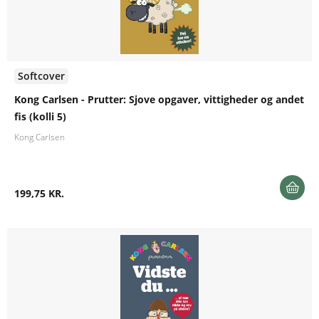
Softcover
Kong Carlsen - Prutter: Sjove opgaver, vittigheder og andet
fis (kolli 5)
Kong Carlsen
199,75 KR.