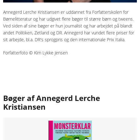
Annegerd Lerche Kristiansen er uddannet fra Forfatterskolen for
Børnelitteratur og har udgivet flere bøger til større børn og tweens.
Ved siden af sine bøger er hun journalist og har arbejdet på blandt
andet Politiken, Zetland og DR. Annegerd har vundet flere priser for
sit arbejde, bl.a. DR's sprogpris og den internationale Prix Italia.
Forfatterfoto © Kim Lykke Jensen
Bøger af Annegerd Lerche
Kristiansen