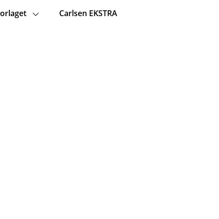
orlaget
Carlsen EKSTRA