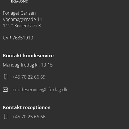
Forlaget Carlsen
Vognmagergade 11
1120 København K
CVR 76351910
Kontakt kundeservice
Mandag-fredag kl. 10-15
+45 70 22 66 69
kundeservice@lrforlag.dk
Kontakt receptionen
+45 70 25 66 66