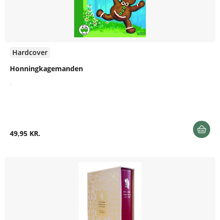
Hardcover
Honningkagemanden
.
49,95 KR.