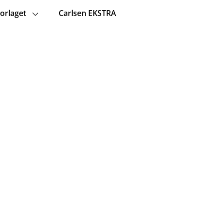
orlaget
Carlsen EKSTRA