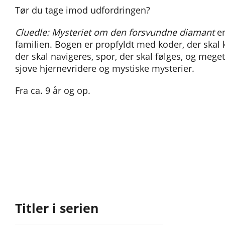
Tør du tage imod udfordringen?
Cluedle: Mysteriet om den forsvundne diamant
er
familien. Bogen er propfyldt med koder, der skal k
der skal navigeres, spor, der skal følges, og meget
sjove hjernevridere og mystiske mysterier.
Fra ca. 9 år og op.
Titler i serien