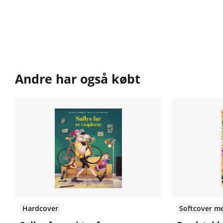
Andre har også købt
Hardcover
Softcover me