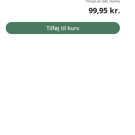
Prisen er inkl, moms
99,95 kr.
Tilføj til kurv