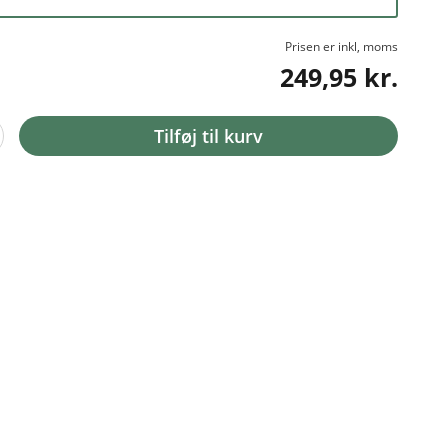
Prisen er inkl, moms
249,95 kr.
Tilføj til kurv