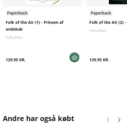
Paperback
Paperback
Folk of the Air (1) - Prinsen af
Folk of the Air (2)
ondskab
Holly Black
Holly Black
129,95 KR.
129,95 KR.
Andre har også købt