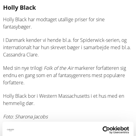
Holly Black
Holly Black har modtaget utallige priser for sine
fantasybøger.
I Danmark kender vi hende bl.a. for Spiderwick-serien, og
internationalt har hun skrevet bøger i samarbejde med bl.a.
Cassandra Clare.
Med sin nye trilogi
Folk of the Air
markerer forfatteren sig
endnu en gang som en af fantasygenrens mest populære
forfattere.
Holly Black bor i Western Massachusetts i et hus med en
hemmelig dør.
Foto: Sharona Jacobs