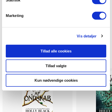
Statistik
Marketing
Vis detaljer
Titler i serien
Tillad alle cookies
Tillad valgte
Kun nødvendige cookies