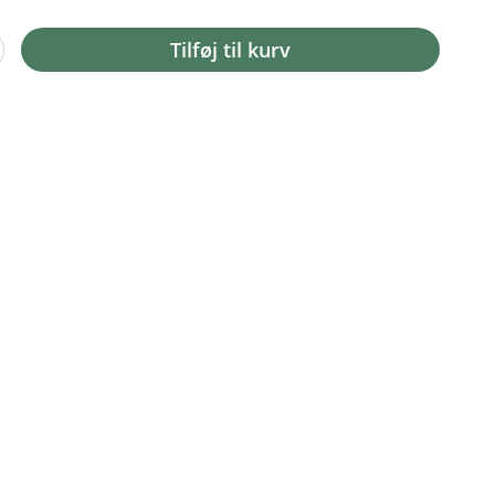
Tilføj til kurv