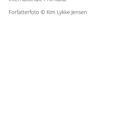
Forfatterfoto © Kim Lykke Jensen