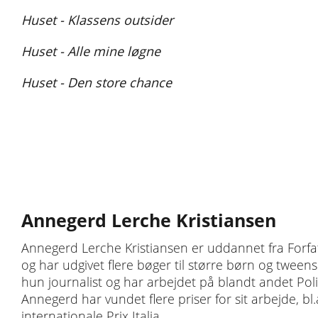
Huset - Klassens outsider
Huset - Alle mine løgne
Huset - Den store chance
Annegerd Lerche Kristiansen
Annegerd Lerche Kristiansen er uddannet fra Forfat
og har udgivet flere bøger til større børn og tweens
hun journalist og har arbejdet på blandt andet Poli
Annegerd har vundet flere priser for sit arbejde, bl
internationale Prix Italia.