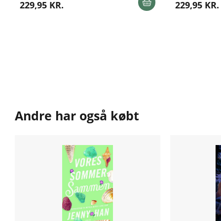
229,95 KR.
229,95 KR.
Andre har også købt