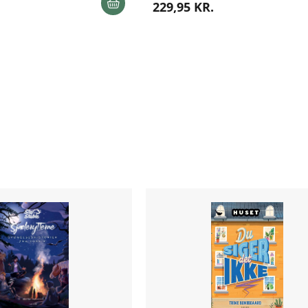
229,95 KR.