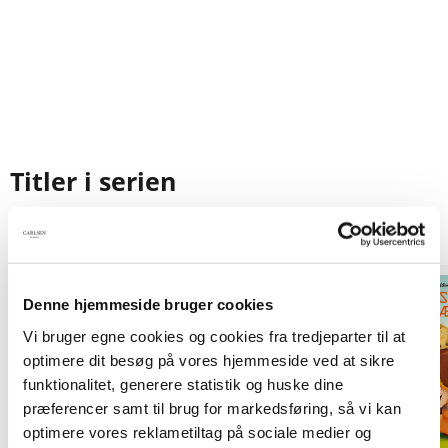
Titler i serien
Denne hjemmeside bruger cookies
Vi bruger egne cookies og cookies fra tredjeparter til at
optimere dit besøg på vores hjemmeside ved at sikre
funktionalitet, generere statistik og huske dine
præferencer samt til brug for markedsføring, så vi kan
optimere vores reklametiltag på sociale medier og