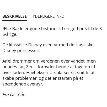
BESKRIVELSE
YDERLIGERE INFO
Ælle Bælle er gode historier til en god pris til de 3-
6-årige.
De klassiske Disney eventyr med de klassiske
Disney prinsesser.
Ariel drømmer om verdenen over vandet, men
hendes far, Zeus, forbyder hende at tage op til
overfladen. Havheksen Ursula ser sit snit til at
skabe problemer, og det er starten på et
spændende eventyr.
Fra ca. 3 år.