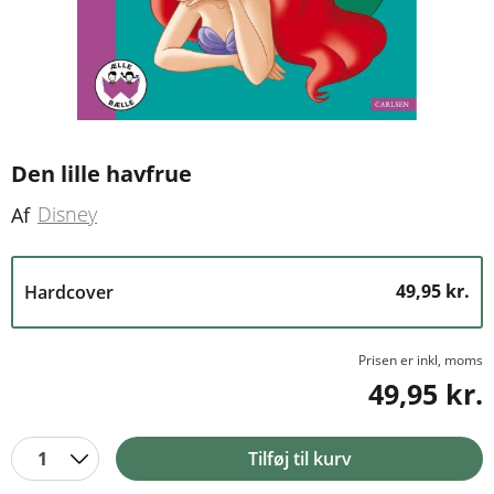
Den lille havfrue
Disney
Af
49,95 kr.
Hardcover
Prisen er inkl, moms
49,95 kr.
1
Tilføj til kurv