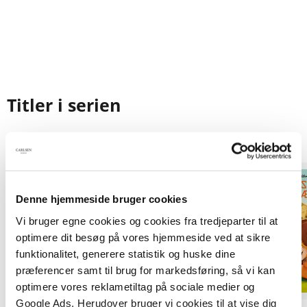
Titler i serien
Denne hjemmeside bruger cookies
Vi bruger egne cookies og cookies fra tredjeparter til at
optimere dit besøg på vores hjemmeside ved at sikre
funktionalitet, generere statistik og huske dine
præferencer samt til brug for markedsføring, så vi kan
optimere vores reklametiltag på sociale medier og
Google Ads. Herudover bruger vi cookies til at vise dig