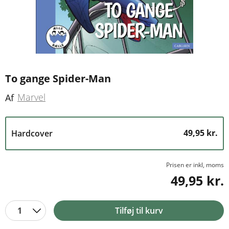
To gange Spider-Man
Marvel
Af
49,95 kr.
Hardcover
Prisen er inkl, moms
49,95 kr.
1
Tilføj til kurv