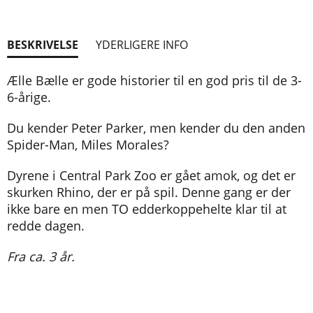
BESKRIVELSE
YDERLIGERE INFO
Ælle Bælle er gode historier til en god pris til de 3-
6-årige.
Du kender Peter Parker, men kender du den anden
Spider-Man, Miles Morales?
Dyrene i Central Park Zoo er gået amok, og det er
skurken Rhino, der er på spil. Denne gang er der
ikke bare en men TO edderkoppehelte klar til at
redde dagen.
Fra ca. 3 år.