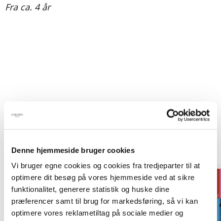
Fra ca. 4 år
Titler i serien
Denne hjemmeside bruger cookies
Vi bruger egne cookies og cookies fra tredjeparter til at
optimere dit besøg på vores hjemmeside ved at sikre
funktionalitet, generere statistik og huske dine
præferencer samt til brug for markedsføring, så vi kan
optimere vores reklametiltag på sociale medier og