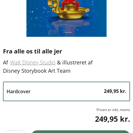
Fra alle os til alle jer
Af
Walt Disney Studio
&
illustreret af
Disney Storybook Art Team
249,95 kr.
Hardcover
Prisen er inkl, moms
249,95 kr.