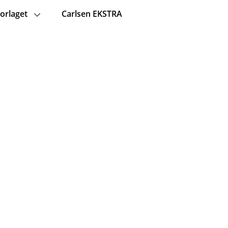
orlaget
Carlsen EKSTRA