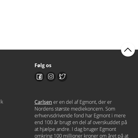
Følg os
dk
Carlsen
er en del af Egmont, der er
Nordens største mediekoncern. Som
erhvervsdrivende fond har Egmont i mere
end 100 år brugt en del af overskuddet på
at hjælpe andre. I dag bruger Egmont
omkring 100 millioner kroner om året på at