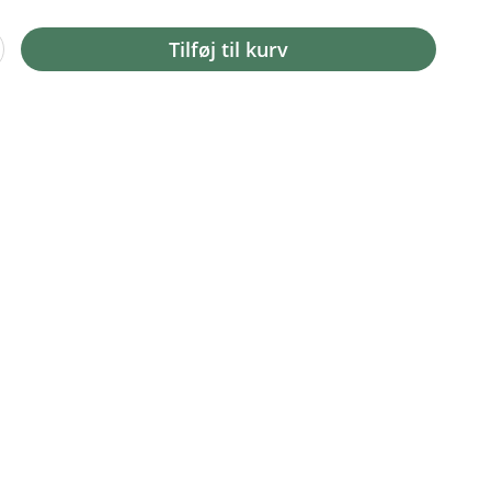
Tilføj til kurv