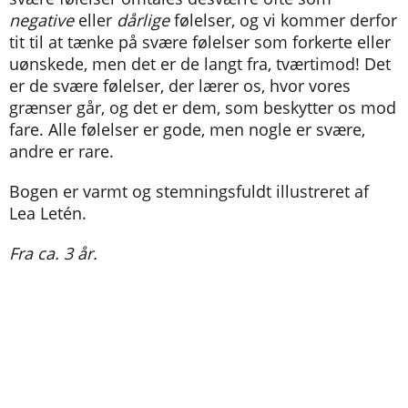
negative
eller
dårlige
følelser, og vi kommer derfor
tit til at tænke på svære følelser som forkerte eller
uønskede, men det er de langt fra, tværtimod! Det
er de svære følelser, der lærer os, hvor vores
grænser går, og det er dem, som beskytter os mod
fare. Alle følelser er gode, men nogle er svære,
andre er rare.
Bogen er varmt og stemningsfuldt illustreret af
Lea Letén.
Fra ca. 3 år.