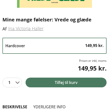
Mine mange følelser: Vrede og glæde
Ina Victoria Haller
Af
149,95 kr.
Hardcover
Prisen er inkl, moms
149,95 kr.
1
Tilføj til kurv
BESKRIVELSE
YDERLIGERE INFO