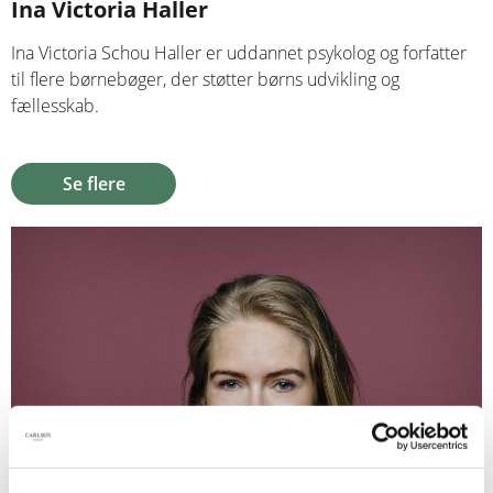
Ina Victoria Haller
Ina Victoria Schou Haller er uddannet psykolog og forfatter
til flere børnebøger, der støtter børns udvikling og
fællesskab.
Se flere