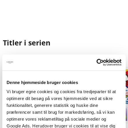
Titler i serien
Denne hjemmeside bruger cookies
Vi bruger egne cookies og cookies fra tredjeparter til at
optimere dit besøg på vores hjemmeside ved at sikre
funktionalitet, generere statistik og huske dine
præferencer samt til brug for markedsføring, så vi kan
optimere vores reklametiltag på sociale medier og
Google Ads. Herudover bruger vi cookies til at vise dig