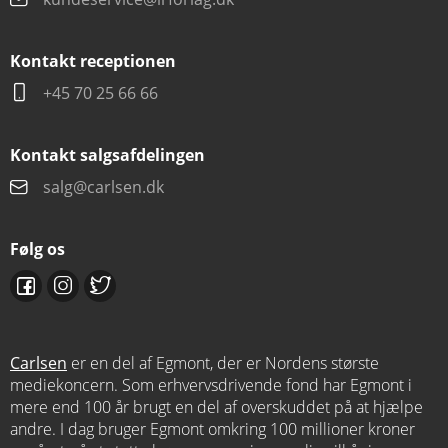
Kontakt receptionen
+45 70 25 66 66
Kontakt salgsafdelingen
salg@carlsen.dk
Følg os
Carlsen
er en del af Egmont, der er Nordens største
mediekoncern. Som erhvervsdrivende fond har Egmont i
mere end 100 år brugt en del af overskuddet på at hjælpe
andre. I dag bruger Egmont omkring 100 millioner kroner